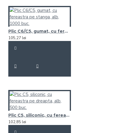
Plic C6/C5, gumat, cu fereastra pe stanga, alb, 1000 buc.
105,27 lei
Plic C5, siliconic, cu fereastra pe dreapta, alb, 500 buc.
102,85 lei