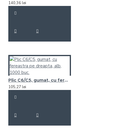
140,36 lei
Plic C6/C5, gumat, cu fereastra pe dreapta, alb, 1000 buc.
105,27 lei