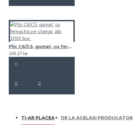
Plic C6/C5, gumat, cu fereastra pe stanga, alb, 1000 buc.
105,27 lei
TI-AR PLACEA
DE LA ACELASI PRODUCATOR