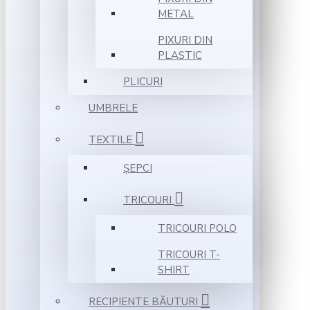
METAL
PIXURI DIN
PLASTIC
PLICURI
UMBRELE
TEXTILE
ȘEPCI
TRICOURI
TRICOURI POLO
TRICOURI T-
SHIRT
RECIPIENTE BĂUTURI