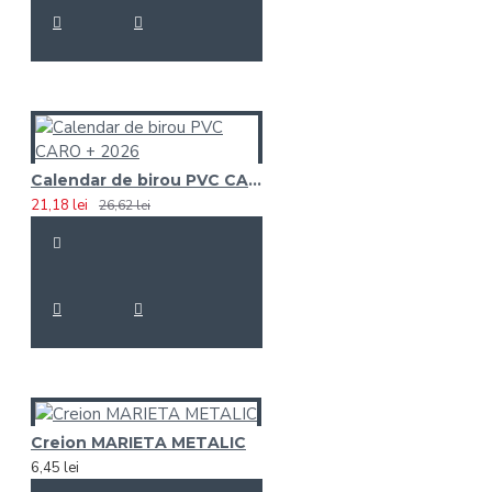
Calendar de birou PVC CARO + 2026
21,18 lei
26,62 lei
Creion MARIETA METALIC
6,45 lei