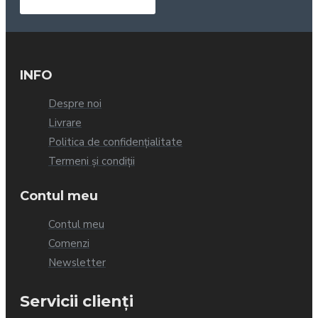
INFO
Despre noi
Livrare
Politica de confidențialitate
Termeni și condiții
Contul meu
Contul meu
Comenzi
Newsletter
Servicii clienți