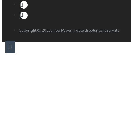
Copyright © 2023, Top Paper, Toate drepturile rezervate