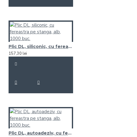
Plic DL, siliconic, cu fereastra pe stanga, alb, 1000 buc.
157,30 lei
Plic DL, autoadeziv, cu fereastra pe stanga, alb, 1000 buc.