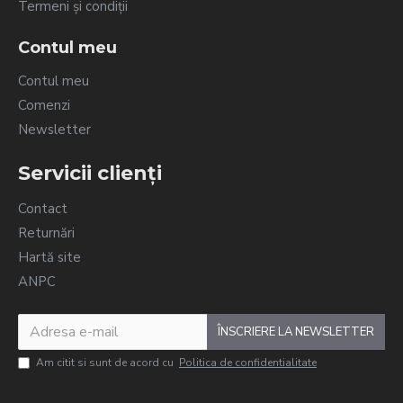
Termeni și condiții
Contul meu
Contul meu
Comenzi
Newsletter
Servicii clienți
Contact
Returnări
Hartă site
ANPC
ÎNSCRIERE LA NEWSLETTER
Am citit si sunt de acord cu
Politica de confidentialitate