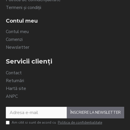
Termeni și condiții
Contul meu
Contul meu
Comenzi
Newsletter
Servicii clienți
Contact
Returnări
Hartă site
ANPC
ÎNSCRIERE LA NEWSLETTER
Am citit si sunt de acord cu
Politica de confidentialitate