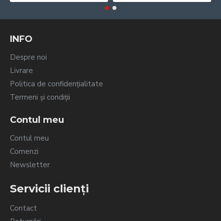
INFO
Despre noi
Livrare
Politica de confidențialitate
Termeni și condiții
Contul meu
Contul meu
Comenzi
Newsletter
Servicii clienți
Contact